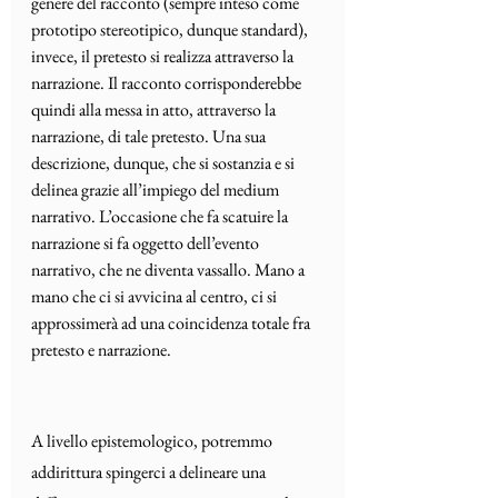
genere del racconto (sempre inteso come 
prototipo stereotipico, dunque standard), 
invece, il pretesto si realizza attraverso la 
narrazione. Il racconto corrisponderebbe 
quindi alla messa in atto, attraverso la 
narrazione, di tale pretesto. Una sua 
descrizione, dunque, che si sostanzia e si 
delinea grazie all’impiego del medium 
narrativo. L’occasione che fa scatuire la 
narrazione si fa oggetto dell’evento 
narrativo, che ne diventa vassallo. Mano a 
mano che ci si avvicina al centro, ci si 
approssimerà ad una coincidenza totale fra 
pretesto e narrazione.
A livello epistemologico, potremmo 
addirittura spingerci a delineare una 