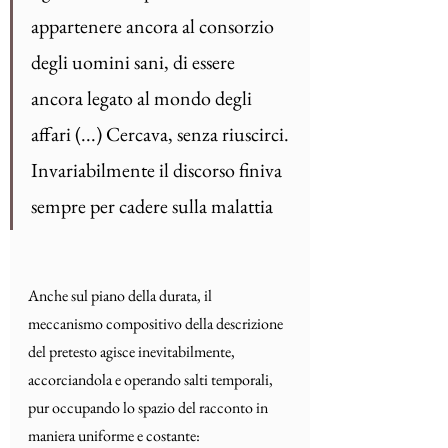
appartenere ancora al consorzio 
degli uomini sani, di essere 
ancora legato al mondo degli 
affari (...) Cercava, senza riuscirci. 
Invariabilmente il discorso finiva 
sempre per cadere sulla malattia
Anche sul piano della durata, il 
meccanismo compositivo della descrizione 
del pretesto agisce inevitabilmente, 
accorciandola e operando salti temporali, 
pur occupando lo spazio del racconto in 
maniera uniforme e costante: