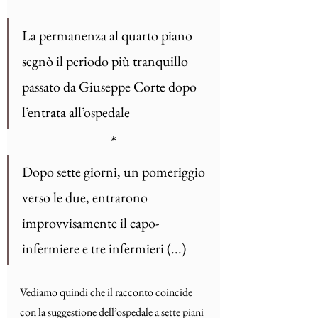
La permanenza al quarto piano 
segnò il periodo più tranquillo 
passato da Giuseppe Corte dopo 
l’entrata all’ospedale
*
Dopo sette giorni, un pomeriggio 
verso le due, entrarono 
improvvisamente il capo-
infermiere e tre infermieri (...)
Vediamo quindi che il racconto coincide 
con la suggestione dell’ospedale a sette piani 