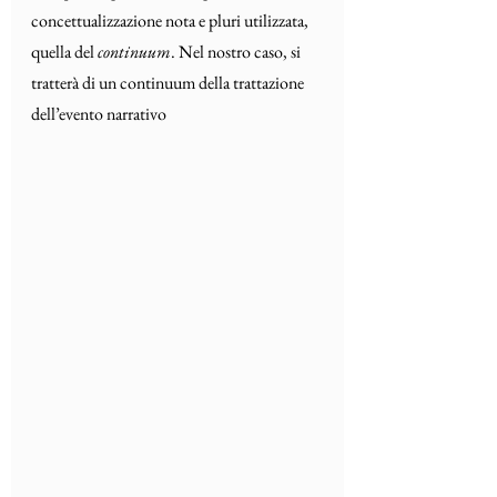
concettualizzazione nota e pluri utilizzata, 
quella del 
continuum
. Nel nostro caso, si 
tratterà di un continuum della trattazione 
dell’evento narrativo