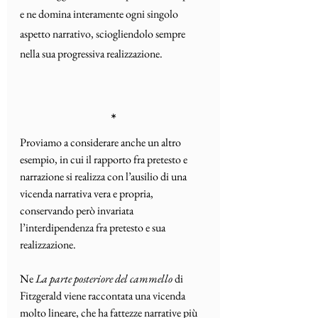
e ne domina interamente ogni singolo 
aspetto narrativo, sciogliendolo sempre 
nella sua progressiva realizzazione. 
*
Proviamo a considerare anche un altro 
esempio, in cui il rapporto fra pretesto e 
narrazione si realizza con l’ausilio di una 
vicenda narrativa vera e propria, 
conservando però invariata 
l’interdipendenza fra pretesto e sua 
realizzazione. 
Ne 
La parte posteriore del cammello
 di 
Fitzgerald viene raccontata una vicenda 
molto lineare, che ha fattezze narrative più 