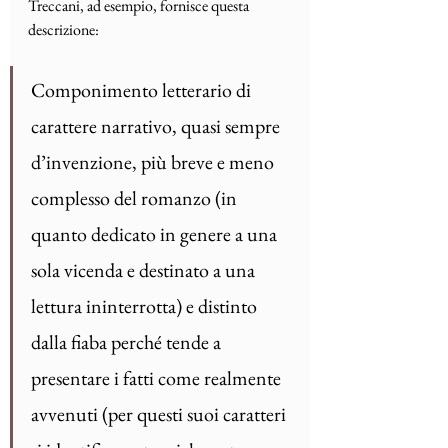
Treccani, ad esempio, fornisce questa 
descrizione: 
Componimento letterario di 
carattere narrativo, quasi sempre 
d’invenzione, più breve e meno 
complesso del romanzo (in 
quanto dedicato in genere a una 
sola vicenda e destinato a una 
lettura ininterrotta) e distinto 
dalla fiaba perché tende a 
presentare i fatti come realmente 
avvenuti (per questi suoi caratteri 