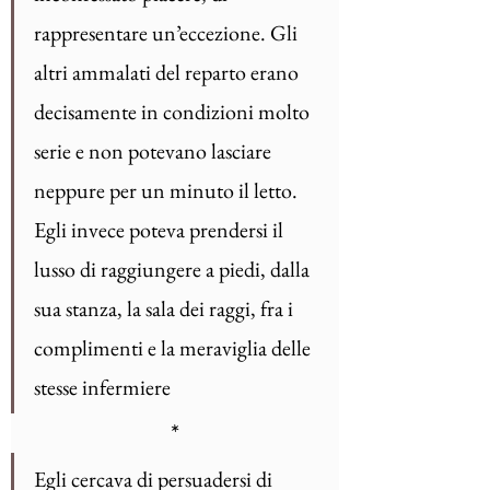
rappresentare un’eccezione. Gli 
altri ammalati del reparto erano 
decisamente in condizioni molto 
serie e non potevano lasciare 
neppure per un minuto il letto. 
Egli invece poteva prendersi il 
lusso di raggiungere a piedi, dalla 
sua stanza, la sala dei raggi, fra i 
complimenti e la meraviglia delle 
stesse infermiere
*
Egli cercava di persuadersi di 