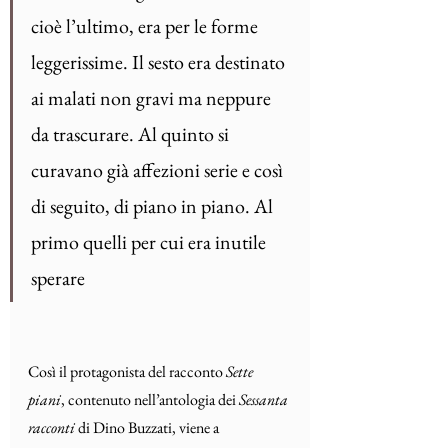
cioè l’ultimo, era per le forme 
leggerissime. Il sesto era destinato 
ai malati non gravi ma neppure 
da trascurare. Al quinto si 
curavano già affezioni serie e così 
di seguito, di piano in piano. Al 
primo quelli per cui era inutile 
sperare
Così il protagonista del racconto 
Sette 
piani
, contenuto nell’antologia dei 
Sessanta 
racconti
 di Dino Buzzati, viene a 