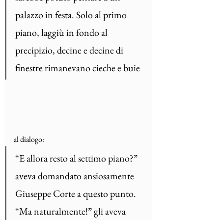
palazzo in festa. Solo al primo 
piano, laggiù in fondo al 
precipizio, decine e decine di 
finestre rimanevano cieche e buie
al dialogo:
“E allora resto al settimo piano?” 
aveva domandato ansiosamente 
Giuseppe Corte a questo punto.
“Ma naturalmente!” gli aveva 