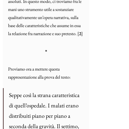
assoluti. In questo modo, ci troviamo fra le 
mani uno strumento utile a sostanziare 
qualitativamente un’opera narrativa, sulla 
base delle caratteristiche che assume in essa 
la relazione fra narrazione e suo pretesto. [
2
]
*
Proviamo ora a mettere questa 
rappresentazione alla prova del testo:
Seppe così la strana caratteristica 
di quell’ospedale. I malati erano 
distribuiti piano per piano a 
seconda della gravità. Il settimo, 