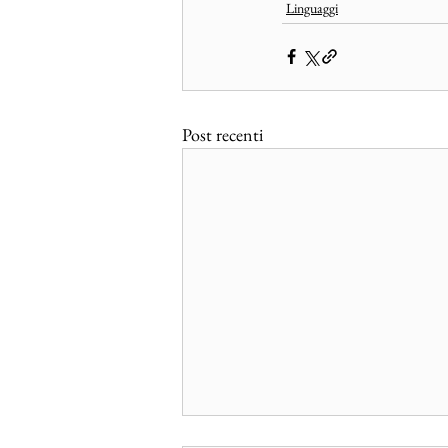
Linguaggi
Post recenti