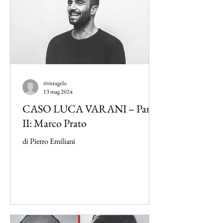
rivistagelo
13 mag 2024
CASO LUCA VARANI – Parte
II: Marco Prato
di Pietro Emiliani