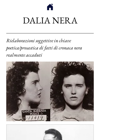
DALIA NERA
Rielaborazioni soggettive in chiave
poetica/prosastica di fatti di cronaca nera
realmente accaduti