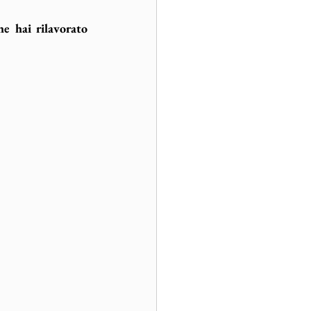
e hai rilavorato 