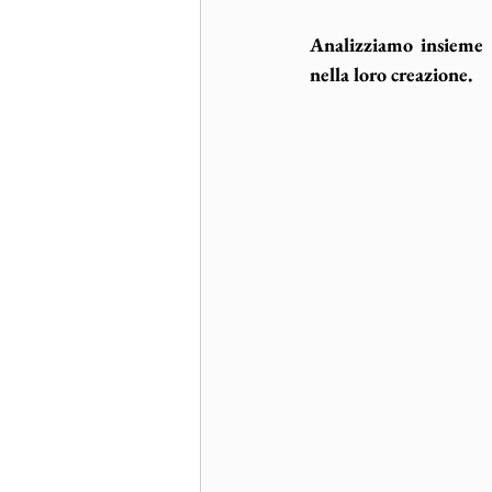
Analizziamo insieme al
nella loro creazione.