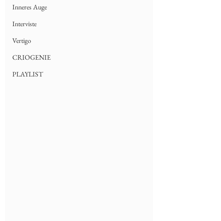
Inneres Auge
Interviste
Vertigo
CRIOGENIE
PLAYLIST