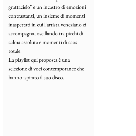
grattacielo" è un incastro di emozioni 
contrastanti, un insieme di momenti 
inaspettati in cui l'artista veneziano ci 
accompagna, oscillando tra picchi di 
calma assoluta e momenti di caos 
totale.
La
 playlist qui proposta è una 
selezione di voci contemporanee che 
hanno ispirato il suo disco.